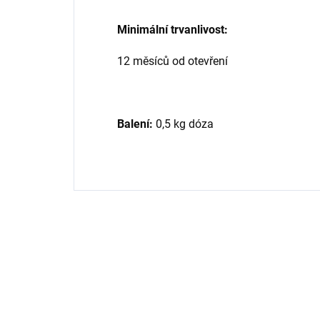
Minimální trvanlivost:
12 měsíců od otevření
Balení:
0,5 kg dóza