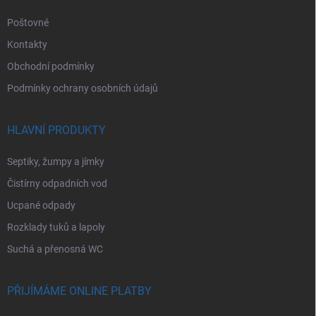
Poštovné
Kontakty
Obchodní podmínky
Podmínky ochrany osobních údajů
HLAVNÍ PRODUKTY
Septiky, žumpy a jímky
Čistírny odpadních vod
Ucpané odpady
Rozklady tuků a lapoly
Suchá a přenosná WC
PŘIJÍMÁME ONLINE PLATBY