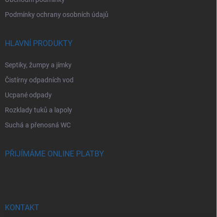
Podmínky ochrany osobních údajů
HLAVNÍ PRODUKTY
Septiky, žumpy a jímky
Čistírny odpadních vod
Ucpané odpady
Rozklady tuků a lapoly
Suchá a přenosná WC
PŘIJÍMÁME ONLINE PLATBY
KONTAKT