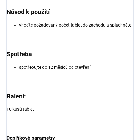
Návod k použití
vhoďte požadovaný počet tablet do záchodu a spláchněte
Spotřeba
spotřebujte do 12 měsíců od otevření
Balení:
10 kusů tablet
Doplňkové parametry