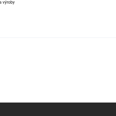
a výroby